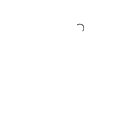
«Разнообразные
игровые